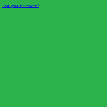
Lost your password?