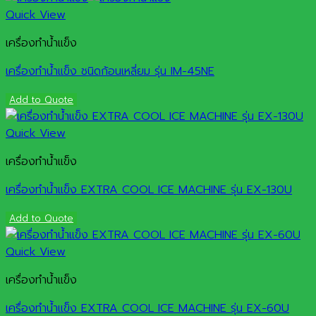
Quick View
เครื่องทำน้ำแข็ง
เครื่องทำน้ำแข็ง ชนิดก้อนเหลี่ยม รุ่น IM-45NE
Add to Quote
Quick View
เครื่องทำน้ำแข็ง
เครื่องทำน้ำแข็ง EXTRA COOL ICE MACHINE รุ่น EX-130U
Add to Quote
Quick View
เครื่องทำน้ำแข็ง
เครื่องทำน้ำแข็ง EXTRA COOL ICE MACHINE รุ่น EX-60U