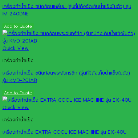
เครื่องทำน้ำแข็ง ชนิดก้อนเหลี่ยม (รุ่นที่มีถังจัดเก็บน้ำแข็งในตัว) รุ่น
IM-240DNE
Add to Quote
Quick View
เครื่องทำน้ำแข็ง
เครื่องทำน้ำแข็ง ชนิดก้อนพระจันทร์ซีก (รุ่นที่มีถังเก็บน้ำแข็งในตัว)
รุ่น KMD-201AB
Add to Quote
Quick View
เครื่องทำน้ำแข็ง
เครื่องทำน้ำแข็ง EXTRA COOL ICE MACHINE รุ่น EX-40U