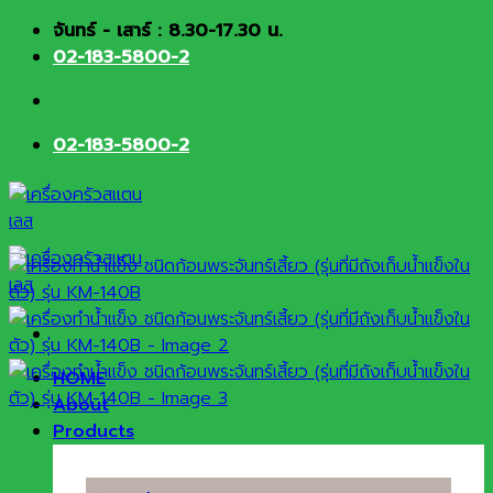
Skip
จันทร์ - เสาร์ : 8.30-17.30 น.
to
02-183-5800-2
content
02-183-5800-2
HOME
About
Products