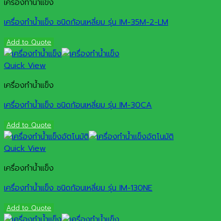
เครื่องทำน้ำแข็ง
เครื่องทำน้ำแข็ง ชนิดก้อนเหลี่ยม รุ่น IM-35M-2-LM
Add to Quote
Quick View
เครื่องทำน้ำแข็ง
เครื่องทำน้ำแข็ง ชนิดก้อนเหลี่ยม รุ่น IM-30CA
Add to Quote
Quick View
เครื่องทำน้ำแข็ง
เครื่องทำน้ำแข็ง ชนิดก้อนเหลี่ยม รุ่น IM-130NE
Add to Quote