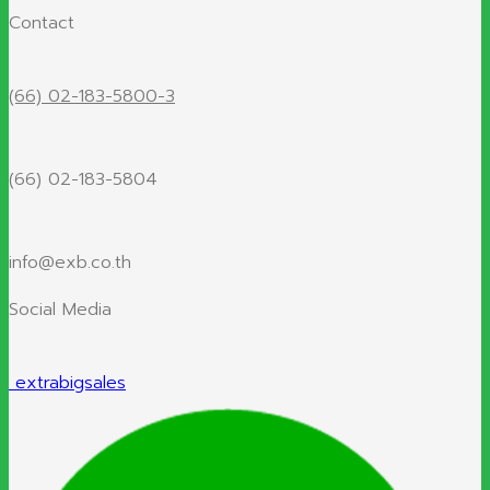
Contact
(66) 02-183-5800-3
(66) 02-183-5804
info@exb.co.th
Social Media
extrabigsales