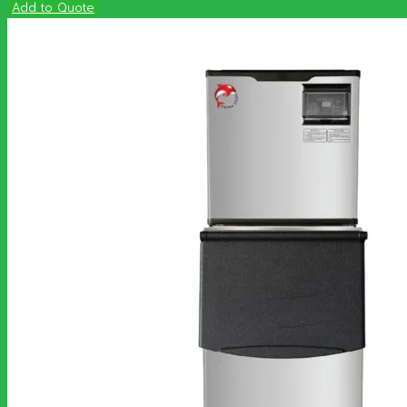
Add to Quote