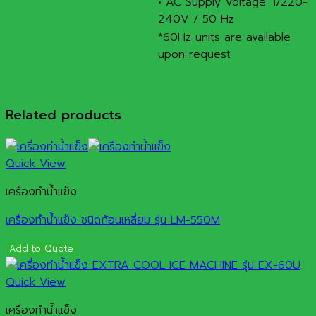
• AC Supply Voltage: 1/220-
240V / 50 Hz
*60Hz units are available
upon request
Related products
Quick View
เครื่องทำน้ำแข็ง
เครื่องทำน้ำแข็ง ชนิดก้อนเหลี่ยม รุ่น LM-550M
Add to Quote
Quick View
เครื่องทำน้ำแข็ง