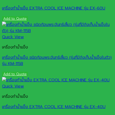
เครื่องทำน้ำแข็ง EXTRA COOL ICE MACHINE รุ่น EX-60U
Add to Quote
Quick View
เครื่องทำน้ำแข็ง
เครื่องทำน้ำแข็ง ชนิดก้อนพระจันทร์เสี้ยว (รุ่นที่มีถังเก็บน้ำแข็งในตัว)
รุ่น KM-115B
Add to Quote
Quick View
เครื่องทำน้ำแข็ง
เครื่องทำน้ำแข็ง EXTRA COOL ICE MACHINE รุ่น EX-40U