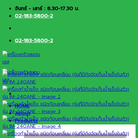
Skip
จันทร์ - เสาร์ : 8.30-17.30 น.
to
02-183-5800-2
content
02-183-5800-2
HOME
About
Products