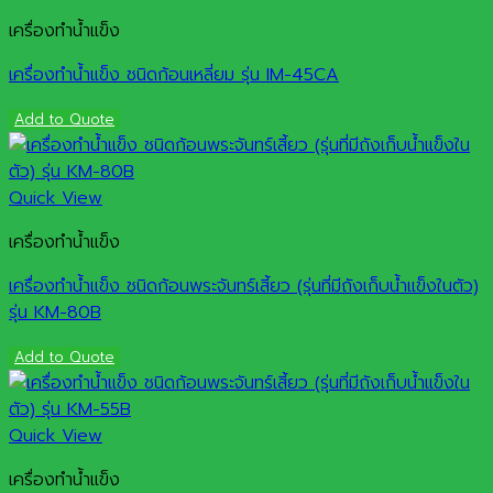
เครื่องทำน้ำแข็ง
เครื่องทำน้ำแข็ง ชนิดก้อนเหลี่ยม รุ่น IM-45CA
Add to Quote
Quick View
เครื่องทำน้ำแข็ง
เครื่องทำน้ำแข็ง ชนิดก้อนพระจันทร์เสี้ยว (รุ่นที่มีถังเก็บน้ำแข็งในตัว)
รุ่น KM-80B
Add to Quote
Quick View
เครื่องทำน้ำแข็ง