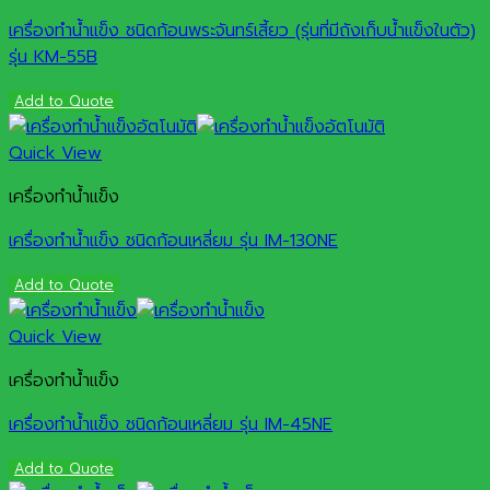
เครื่องทำน้ำแข็ง ชนิดก้อนพระจันทร์เสี้ยว (รุ่นที่มีถังเก็บน้ำแข็งในตัว)
รุ่น KM-55B
Add to Quote
Quick View
เครื่องทำน้ำแข็ง
เครื่องทำน้ำแข็ง ชนิดก้อนเหลี่ยม รุ่น IM-130NE
Add to Quote
Quick View
เครื่องทำน้ำแข็ง
เครื่องทำน้ำแข็ง ชนิดก้อนเหลี่ยม รุ่น IM-45NE
Add to Quote