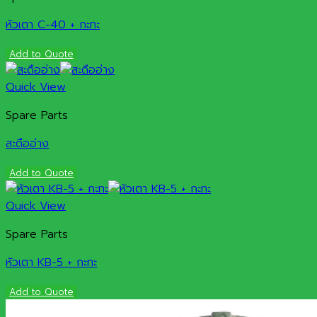
หัวเตา C-40 + กะทะ
Add to Quote
Quick View
Spare Parts
สะดืออ่าง
Add to Quote
Quick View
Spare Parts
หัวเตา KB-5 + กะทะ
Add to Quote