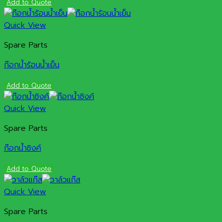
Add to Quote
Quick View
Spare Parts
ก๊อกน้ำร้อนน้ำเย็น
Add to Quote
Quick View
Spare Parts
ก๊อกน้ำซิงค์
Add to Quote
Quick View
Spare Parts