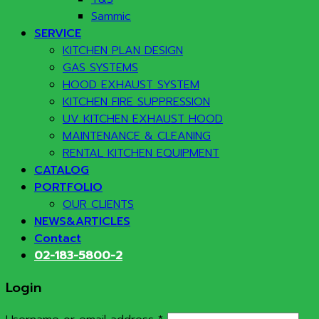
Sammic
SERVICE
KITCHEN PLAN DESIGN
GAS SYSTEMS
HOOD EXHAUST SYSTEM
KITCHEN FIRE SUPPRESSION
UV KITCHEN EXHAUST HOOD
MAINTENANCE & CLEANING
RENTAL KITCHEN EQUIPMENT
CATALOG
PORTFOLIO
OUR CLIENTS
NEWS&ARTICLES
Contact
02-183-5800-2
Login
Required