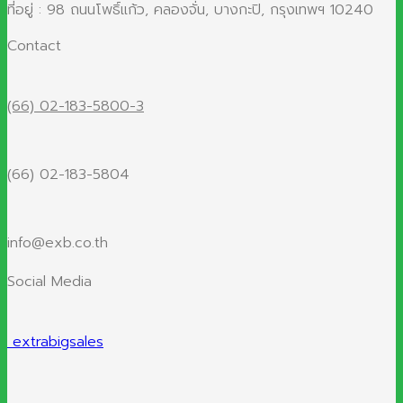
ที่อยู่ : 98 ถนนโพธิ์แก้ว, คลองจั่น, บางกะปิ, กรุงเทพฯ 10240
Contact
(66) 02-183-5800-3
(66) 02-183-5804
info@exb.co.th
Social Media
extrabigsales