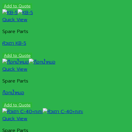
Add to Quote
Quick View
Spare Parts
หัวเตา KB-5
Add to Quote
Quick View
Spare Parts
ก๊อกน้ำหมอ
Add to Quote
Quick View
Spare Parts