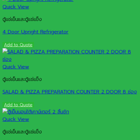
Quick View
ตู้แช่เย็นและตู้แช่แข็ง
4 Door Upright Refrigerator
Add to Quote
Quick View
ตู้แช่เย็นและตู้แช่แข็ง
SALAD & PIZZA PREPARATION COUNTER 2 DOOR 8 ช่อง
Add to Quote
Quick View
ตู้แช่เย็นและตู้แช่แข็ง