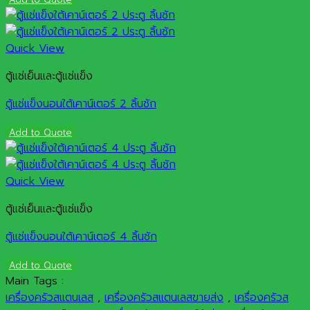
Quick View
ตู้แช่เย็นและตู้แช่แข็ง
ตู้แช่แข็งนอนใต้เคาน์เตอร์ 2 ลิ้นชัก
Add to Quote
Quick View
ตู้แช่เย็นและตู้แช่แข็ง
ตู้แช่แข็งนอนใต้เคาน์เตอร์ 4 ลิ้นชัก
Add to Quote
Main Tags :
เครื่องครัวสแตนเลส
,
เครื่องครัวสแตนเลสขายส่ง
,
เครื่องครัวส