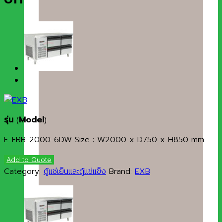
รุ่น
(
Model
)
E-FRB-2000-6DW Size : W2000 x D750 x H850 mm.
Add to Quote
Category:
ตู้แช่เย็นและตู้แช่แข็ง
Brand:
EXB