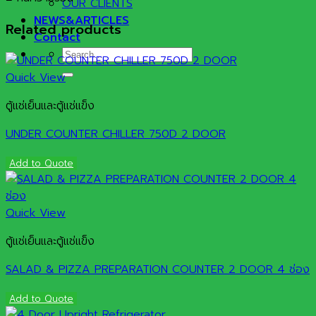
OUR CLIENTS
NEWS&ARTICLES
Related products
Contact
Search
for:
Quick View
ตู้แช่เย็นและตู้แช่แข็ง
UNDER COUNTER CHILLER 750D 2 DOOR
Add to Quote
Quick View
ตู้แช่เย็นและตู้แช่แข็ง
SALAD & PIZZA PREPARATION COUNTER 2 DOOR 4 ช่อง
Add to Quote