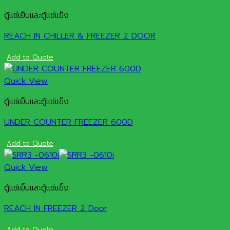
ตู้แช่เย็นและตู้แช่แข็ง
REACH IN CHILLER & FREEZER 2 DOOR
Add to Quote
Quick View
ตู้แช่เย็นและตู้แช่แข็ง
UNDER COUNTER FREEZER 600D
Add to Quote
Quick View
ตู้แช่เย็นและตู้แช่แข็ง
REACH IN FREEZER 2 Door
Add to Quote