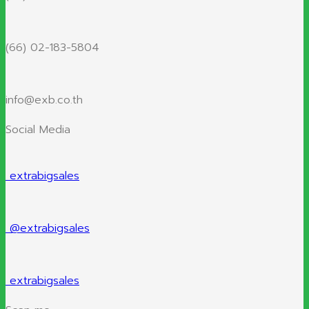
(66) 02-183-5804
info@exb.co.th
Social Media
extrabigsales
@extrabigsales
extrabigsales