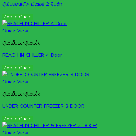
ตู้เย็นนอนใต้เคาน์เตอร์ 2 ลิ้นชัก
Add to Quote
Quick View
ตู้แช่เย็นและตู้แช่แข็ง
REACH IN CHILLER 4 Door
Add to Quote
Quick View
ตู้แช่เย็นและตู้แช่แข็ง
UNDER COUNTER FREEZER 3 DOOR
Add to Quote
Quick View