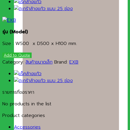
รุ่น
(Model)
Size : W500 x D500 x H100 mm.
Add to Quote
Category:
สินค้าขนาดเล็ก
Brand:
EXB
รายการที่ขอราคา
No products in the list
Product categories
Accessories