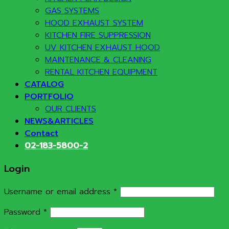
GAS SYSTEMS
HOOD EXHAUST SYSTEM
KITCHEN FIRE SUPPRESSION
UV KITCHEN EXHAUST HOOD
MAINTENANCE & CLEANING
RENTAL KITCHEN EQUIPMENT
CATALOG
PORTFOLIO
OUR CLIENTS
NEWS&ARTICLES
Contact
02-183-5800-2
Login
Required
Username or email address
*
Required
Password
*