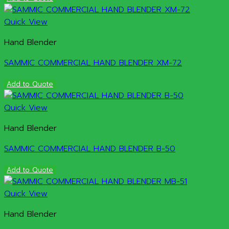
Quick View
Hand Blender
SAMMIC COMMERCIAL HAND BLENDER XM-72
Add to Quote
Quick View
Hand Blender
SAMMIC COMMERCIAL HAND BLENDER B-50
Add to Quote
Quick View
Hand Blender