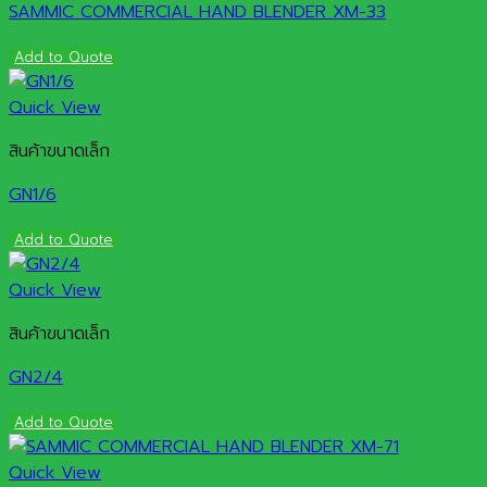
SAMMIC COMMERCIAL HAND BLENDER XM-33
Add to Quote
Quick View
สินค้าขนาดเล็ก
GN1/6
Add to Quote
Quick View
สินค้าขนาดเล็ก
GN2/4
Add to Quote
Quick View