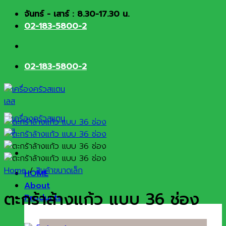
Skip
จันทร์ - เสาร์ : 8.30-17.30 น.
to
02-183-5800-2
content
02-183-5800-2
Home
/
สินค้าขนาดเล็ก
HOME
About
ตะกร้าล้างแก้ว แบบ 36 ช่อง
Products