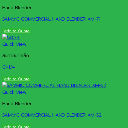
Hand Blender
SAMMIC COMMERCIAL HAND BLENDER XM-71
Add to Quote
Quick View
สินค้าขนาดเล็ก
GN1/4
Add to Quote
Quick View
Hand Blender
SAMMIC COMMERCIAL HAND BLENDER XM-52
Add to Quote