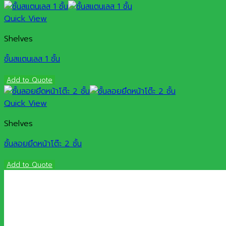
Quick View
Shelves
ชั้นสแตนเลส 1 ชั้น
Add to Quote
Quick View
Shelves
ชั้นลอยยึดหน้าโต๊ะ 2 ชั้น
Add to Quote