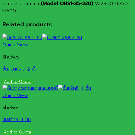
Dimension (mm.)
(Model OHS1-35-230)
W:2300 D:350
H:500
Related products
Quick View
Shelves
ชั้นสแตนเลส 2 ชั้น
Add to Quote
Quick View
Shelves
ชั้นแร็คซี่ 4 ชั้น
Add to Quote