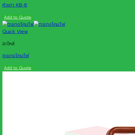
หัวเตา KB-8
Add to Quote
Quick View
อะไหล่
ตะแกงโคมไฟ
Add to Quote