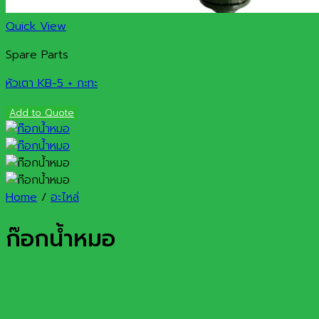
Quick View
Spare Parts
หัวเตา KB-5 + กะทะ
Add to Quote
Home
/
อะไหล่
ก๊อกน้ำหมอ