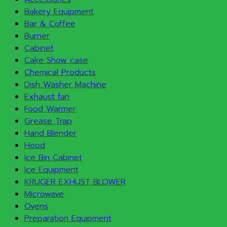
Bakery Equipment
Bar & Coffee
Burner
Cabinet
Cake Show case
Chemical Products
Dish Washer Machine
Exhaust fan
Food Warmer
Grease Trap
Hand Blender
Hood
Ice Bin Cabinet
Ice Equipment
KRUGER EXHUST BLOWER
Microwave
Ovens
Preparation Equipment