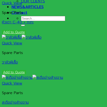
OUR CLIENTS
Quick View
NEWS&ARTICLES
Spare Parts
Contact
Search
หัวเตา C-40 + กะทะ
for:
Add to Quote
Quick View
Spare Parts
วาล์วผีเสื้อ
Add to Quote
Quick View
Spare Parts
สะดืออ่างล้างจาน