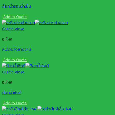
ก๊อกน้ำร้อนน้ำเย็น
Add to Quote
Quick View
อะไหล่
สะดืออ่างล้างจาน
Add to Quote
Quick View
อะไหล่
ก๊อกน้ำซิงค์
Add to Quote