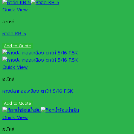
Quick View
อะไหล่
หัวฉีด KB-5
Add to Quote
Quick View
อะไหล่
หางปลาทองเหลือง ตาไก่ 5/16 F.5K
Add to Quote
Quick View
อะไหล่