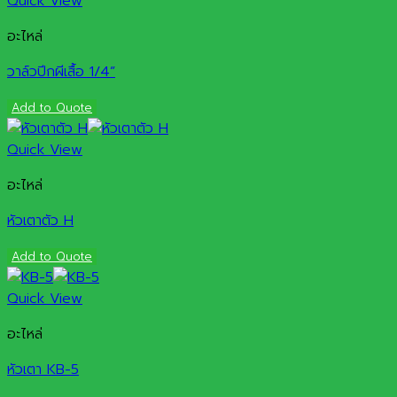
Quick View
อะไหล่
วาล์วปีกผีเสื้อ 1/4”
Add to Quote
Quick View
อะไหล่
หัวเตาตัว H
Add to Quote
Quick View
อะไหล่
หัวเตา KB-5