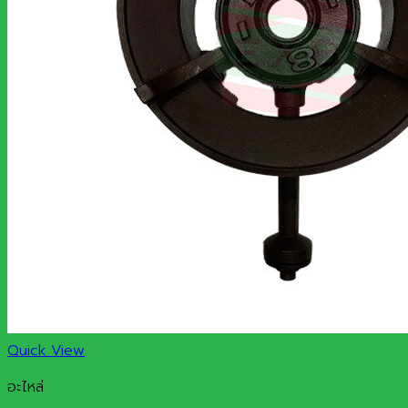
Quick View
อะไหล่