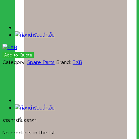
Add to Quote
Category:
Spare Parts
Brand:
EXB
รายการที่ขอราคา
No products in the list