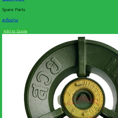
Spare Parts
สะดืออ่าง
Add to Quote