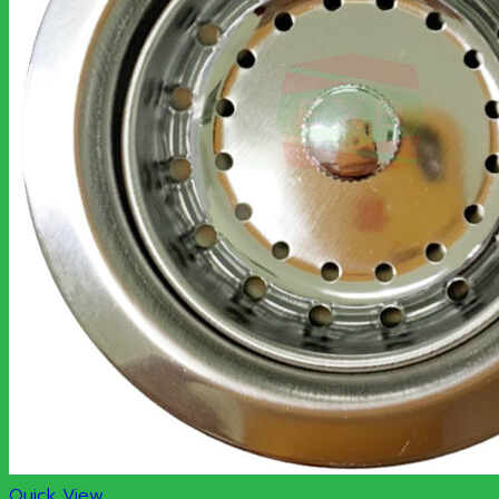
Quick View