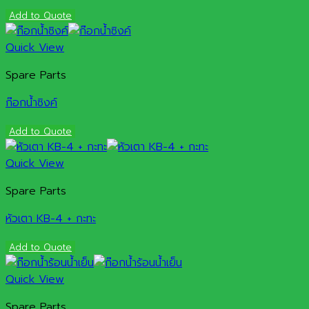
Add to Quote
Quick View
Spare Parts
ก๊อกน้ำซิงค์
Add to Quote
Quick View
Spare Parts
หัวเตา KB-4 + กะทะ
Add to Quote
Quick View
Spare Parts