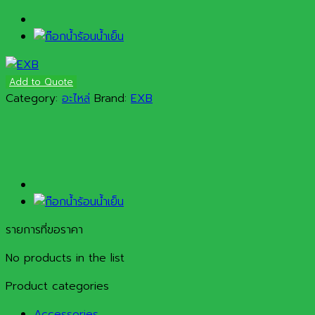
Add to Quote
Category:
อะไหล่
Brand:
EXB
รายการที่ขอราคา
No products in the list
Product categories
Accessories