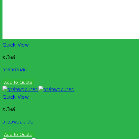
Quick View
อะไหล่
วาล์วก้านส้ม
Add to Quote
Quick View
อะไหล่
วาล์วพวงมาลัย
Add to Quote