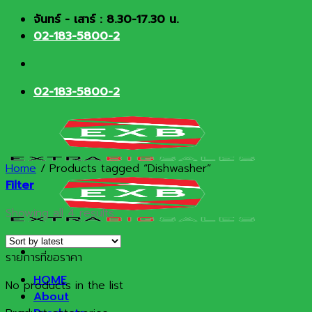
Skip
จันทร์ - เสาร์ : 8.30-17.30 น.
to
02-183-5800-2
content
02-183-5800-2
Home
/
Products tagged “Dishwasher”
Filter
Sorted
Showing all 4 results
by
latest
รายการที่ขอราคา
HOME
No products in the list
About