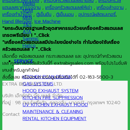
เครื่องครัวสแตนเลส
,
เครื่องครัวสแตนเลสขายส่ง
,
เครื่องครัวส
Meiko
แตนเลสราคาโรงงาน
,
เครื่องครัวสแตนเลสให้เช่า
,
เครื่องล้างจาน
,
MSM
เครื่องทำน้ำแข็ง
,
ตู้เย็นยืน
,
ตู้เย็นนอน
,
อุปกรณ์ผลิตเบเกอรี่
,
MKN
Hand Blender
,
Ice Machine
T&S
"ยกระดับมาตรฐานครัวอุตสาหกรรมด้วยเครื่องครัวสแตนเลส
ATA
เกรดพรีเมียม ! "..Click
Sammic
"เครื่องครัวสแตนเลสมีประโยชน์อย่างไร ทำไมต้องใช้เครื่อง
Hatco
ครัวสแตนเลส ? "..Click
เลือกซื้อ หม้อสแตนเลส กระทะสแตนเลส และ อุปกรณ์ทำครัวสแตน
SERVICE
เลส คุณภาพดีได้แล้ววันนี้ที่ extrabigsales.com พร้อมโปรโมชั่นพิ
เศษสำหรับลูกค้าใหม่
KITCHEN PLAN DESIGN
สั่งซื้อเลย หรือสอบถามข้อมูลเพิ่มเติมได้ที่ 02-183-5800-3
GAS SYSTEMS
EXTRA BIG SALES CO., LTD.
HOOD EXHAUST SYSTEM
บริษัท เอ๊กซ์ตร้า บิ๊ก เซลส์ จำกัด
KITCHEN FIRE SUPPRESSION
ที่อยู่ : 98 ถนนโพธิ์แก้ว, คลองจั่น, บางกะปิ, กรุงเทพฯ 10240
UV KITCHEN EXHAUST HOOD
MAINTENANCE & CLEANING
Contact
RENTAL KITCHEN EQUIPMENT