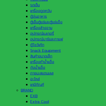
รถเข็น
เครื่องดูดควัน
ตู้อุ่นอาหาร
ตู้เย็นตู้แช่และตู้แช่แข็ง
เครื่องล้างจาน
อุปกรณ์เบเกอรี่
อุปกรณ์บาร์และกาแฟ
ตู้โชว์เค้ก
Snack Equipment
สินค้าขนาดเล็ก
เครื่องทำน้ำแข็ง
ถังน้ำแข็ง
ภาชนะสแตนเลส
อะไหล่
เคมีภัณฑ์
BRAND
EXB
Extra Cool