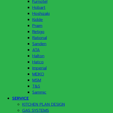
Furnotel
Hobart
Hoshizaki
Kidde
Praim
Retigo
Rational
Sanden
ATA
Halton
Hatco
Imperial
MEIKO
MSM
T&S
Sammic
SERVICE
KITCHEN PLAN DESIGN
GAS SYSTEMS