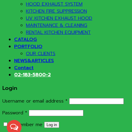
HOOD EXHAUST SYSTEM
KITCHEN FIRE SUPPRESSION
UV KITCHEN EXHAUST HOOD
MAINTENANCE & CLEANING
RENTAL KITCHEN EQUIPMENT
CATALOG
PORTFOLIO
OUR CLIENTS
NEWS&ARTICLES
Contact
02-183-5800-2
Login
Required
Username or email address
*
Required
Password
*
Remember me
Log in