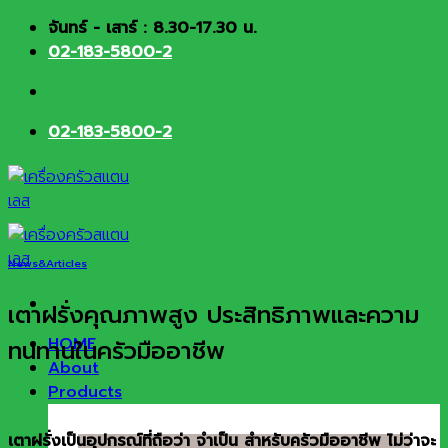
Skip
จันทร์ - เสาร์ : 8.30-17.30 น.
to
02-183-5800-2
content
02-183-5800-2
News&Articles
เตาฝรั่งคุณภาพสูง ประสิทธิภาพและความ
HOME
ทนทานในครัวมืออาชีพ
About
Products
เตาฝรั่งเป็นอุปกรณ์ที่ถือว่า จำเป็น สำหรับครัวมืออาชีพ ไม่ว่าจะ