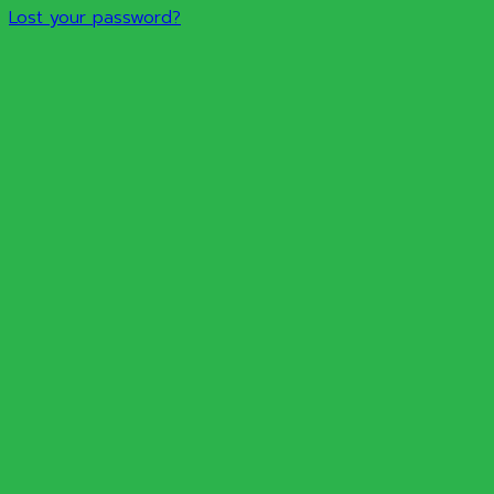
Lost your password?