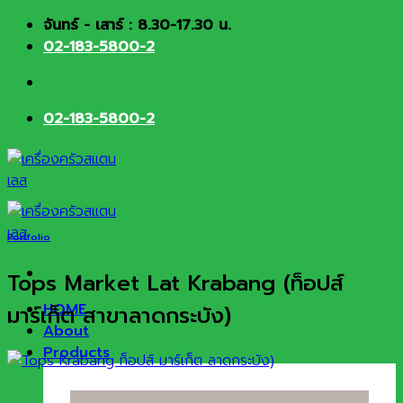
Skip
จันทร์ - เสาร์ : 8.30-17.30 น.
to
02-183-5800-2
content
02-183-5800-2
Portfolio
Tops Market Lat Krabang (ท็อปส์
HOME
มาร์เก็ต สาขาลาดกระบัง)
About
Products