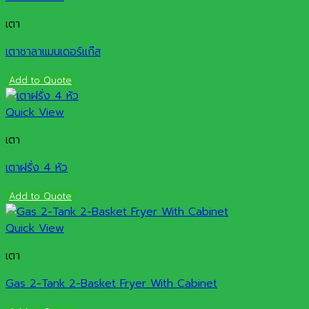
เตา
เตาซาลาแมนเดอร์แก๊ส
Add to Quote
Quick View
เตา
เตาฝรั่ง 4 หัว
Add to Quote
Quick View
เตา
Gas 2-Tank 2-Basket Fryer With Cabinet