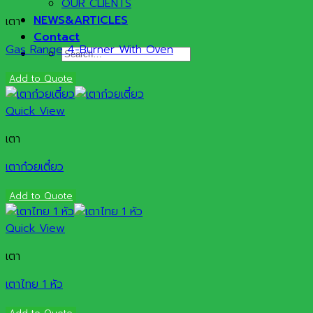
OUR CLIENTS
NEWS&ARTICLES
เตา
Contact
Gas Range 4-Burner With Oven
Search
for:
Add to Quote
Quick View
เตา
เตาก๋วยเตี๋ยว
Add to Quote
Quick View
เตา
เตาไทย 1 หัว