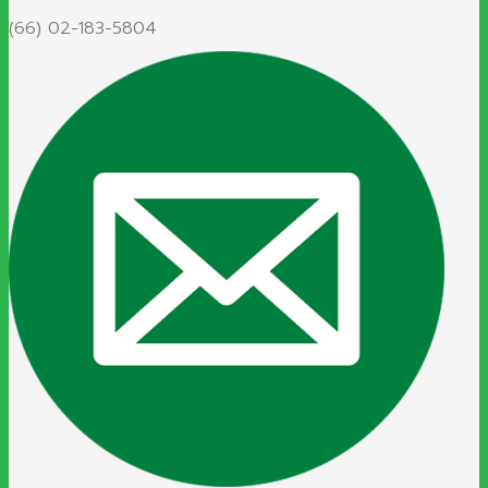
(66) 02-183-5804