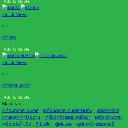
Add to Quote
Quick View
เตา
เตากริว
Add to Quote
Quick View
เตา
เตาย่างหินลาวา
Add to Quote
Main Tags :
เครื่องครัวสแตนเลส
,
เครื่องครัวสแตนเลสขายส่ง
,
เครื่องครัวส
แตนเลสราคาโรงงาน
,
เครื่องครัวสแตนเลสให้เช่า
,
เครื่องล้างจาน
,
เครื่องทำน้ำแข็ง
,
ตู้เย็นยืน
,
ตู้เย็นนอน
,
อุปกรณ์ผลิตเบเกอรี่
,