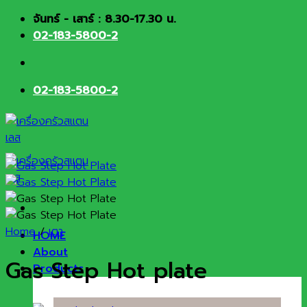
Skip
จันทร์ - เสาร์ : 8.30-17.30 น.
to
02-183-5800-2
content
02-183-5800-2
Home
/
เตา
HOME
About
Gas Step Hot plate
Products