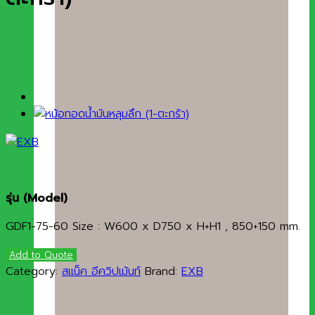
รุ่น
(Model)
GDF1-75-60 Size : W600 x D750 x H+H1 , 850+150 mm.
Add to Quote
Category:
สแน็ค อีควิปเม้นท์
Brand:
EXB