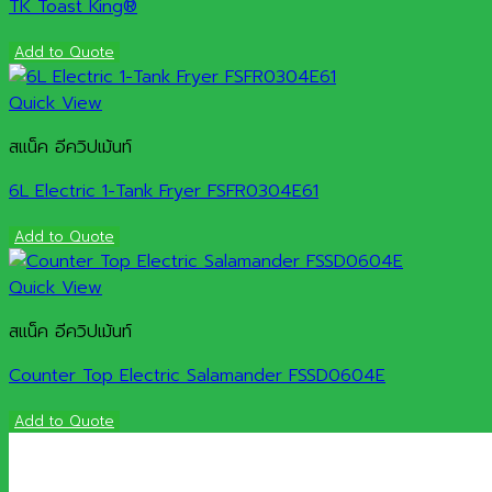
TK Toast King®
Add to Quote
Quick View
สแน็ค อีควิปเม้นท์
6L Electric 1-Tank Fryer FSFR0304E61
Add to Quote
Quick View
สแน็ค อีควิปเม้นท์
Counter Top Electric Salamander FSSD0604E
Add to Quote