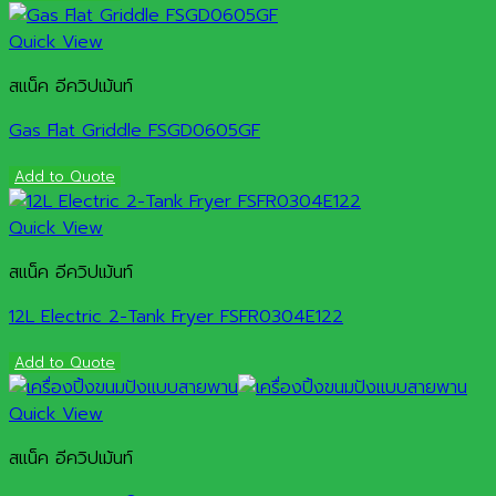
Quick View
สแน็ค อีควิปเม้นท์
Gas Flat Griddle FSGD0605GF
Add to Quote
Quick View
สแน็ค อีควิปเม้นท์
12L Electric 2-Tank Fryer FSFR0304E122
Add to Quote
Quick View
สแน็ค อีควิปเม้นท์