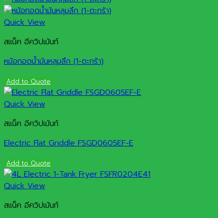
Quick View
สแน็ค อีควิปเม้นท์
หม้อทอดน้ำมันหลุมลึก (1-ตะกร้า)
Add to Quote
Quick View
สแน็ค อีควิปเม้นท์
Electric Flat Griddle FSGD0605EF-E
Add to Quote
Quick View
สแน็ค อีควิปเม้นท์