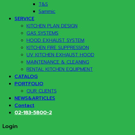
T&S
Sammic
SERVICE
KITCHEN PLAN DESIGN
GAS SYSTEMS
HOOD EXHAUST SYSTEM
KITCHEN FIRE SUPPRESSION
UV KITCHEN EXHAUST HOOD
MAINTENANCE & CLEANING
RENTAL KITCHEN EQUIPMENT
CATALOG
PORTFOLIO
OUR CLIENTS
NEWS&ARTICLES
Contact
02-183-5800-2
Login