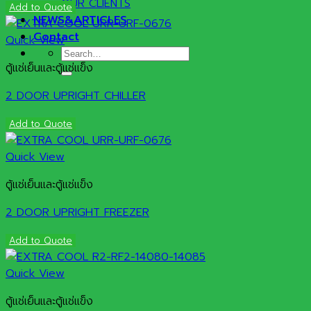
OUR CLIENTS
Add to Quote
NEWS&ARTICLES
Contact
Quick View
Search
ตู้แช่เย็นและตู้แช่แข็ง
for:
2 DOOR UPRIGHT CHILLER
Add to Quote
Quick View
ตู้แช่เย็นและตู้แช่แข็ง
2 DOOR UPRIGHT FREEZER
Add to Quote
Quick View
ตู้แช่เย็นและตู้แช่แข็ง