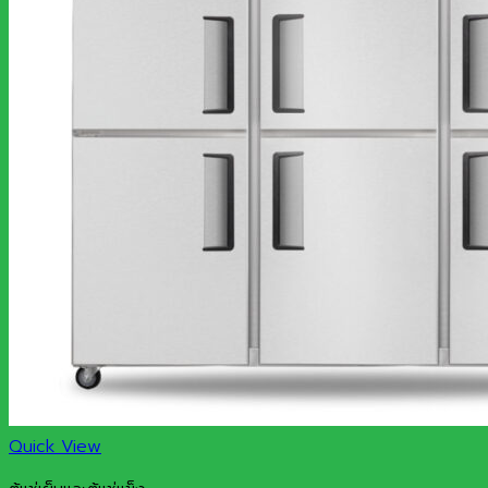
Quick View