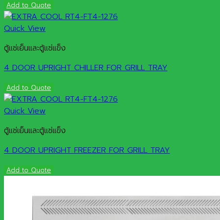
Add to Quote
Quick View
ตู้แช่เย็นและตู้แช่แข็ง
4 DOOR UPRIGHT CHILLER FOR GRILL TRAY
Add to Quote
Quick View
ตู้แช่เย็นและตู้แช่แข็ง
4 DOOR UPRIGHT FREEZER FOR GRILL TRAY
Add to Quote