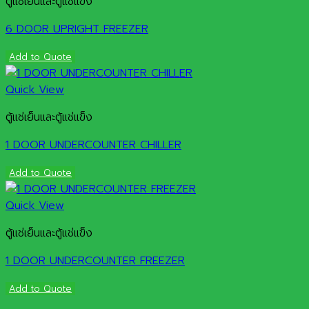
ตู้แช่เย็นและตู้แช่แข็ง
6 DOOR UPRIGHT FREEZER
Add to Quote
Quick View
ตู้แช่เย็นและตู้แช่แข็ง
1 DOOR UNDERCOUNTER CHILLER
Add to Quote
Quick View
ตู้แช่เย็นและตู้แช่แข็ง
1 DOOR UNDERCOUNTER FREEZER
Add to Quote