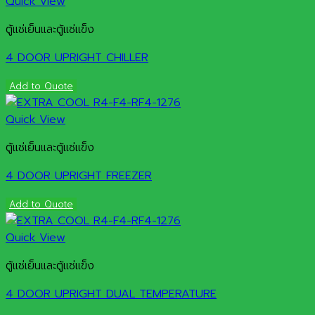
Quick View
ตู้แช่เย็นและตู้แช่แข็ง
4 DOOR UPRIGHT CHILLER
Add to Quote
Quick View
ตู้แช่เย็นและตู้แช่แข็ง
4 DOOR UPRIGHT FREEZER
Add to Quote
Quick View
ตู้แช่เย็นและตู้แช่แข็ง
4 DOOR UPRIGHT DUAL TEMPERATURE