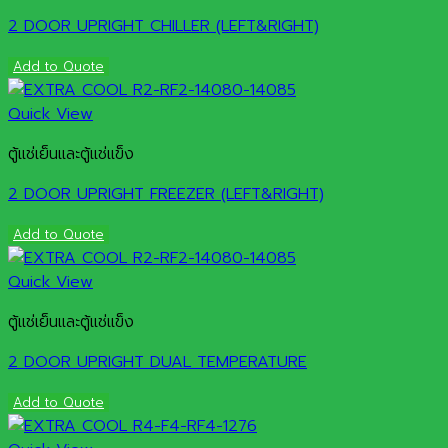
2 DOOR UPRIGHT CHILLER (LEFT&RIGHT)
Add to Quote
Quick View
ตู้แช่เย็นและตู้แช่แข็ง
2 DOOR UPRIGHT FREEZER (LEFT&RIGHT)
Add to Quote
Quick View
ตู้แช่เย็นและตู้แช่แข็ง
2 DOOR UPRIGHT DUAL TEMPERATURE
Add to Quote