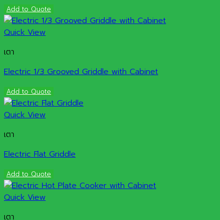
Add to Quote
Quick View
เตา
Electric 1/3 Grooved Griddle with Cabinet
Add to Quote
Quick View
เตา
Electric Flat Griddle
Add to Quote
Quick View
เตา