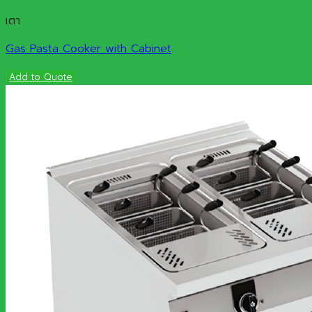
เตา
Gas Pasta Cooker with Cabinet
Add to Quote