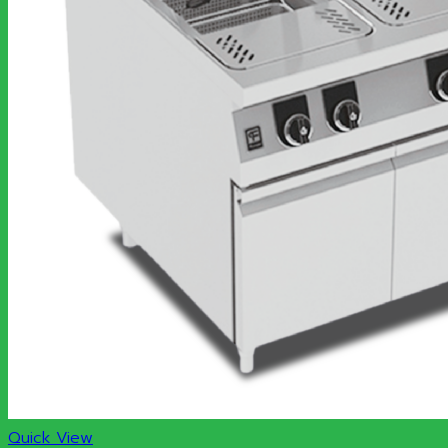
Quick View