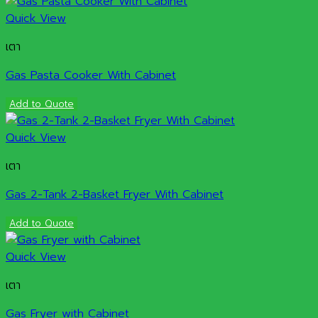
Quick View
เตา
Gas Pasta Cooker With Cabinet
Add to Quote
Quick View
เตา
Gas 2-Tank 2-Basket Fryer With Cabinet
Add to Quote
Quick View
เตา
Gas Fryer with Cabinet