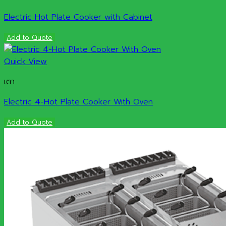
Electric Hot Plate Cooker with Cabinet
Add to Quote
Quick View
เตา
Electric 4-Hot Plate Cooker With Oven
Add to Quote