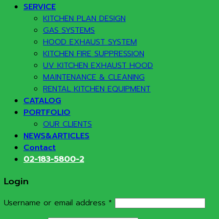
SERVICE
KITCHEN PLAN DESIGN
GAS SYSTEMS
HOOD EXHAUST SYSTEM
KITCHEN FIRE SUPPRESSION
UV KITCHEN EXHAUST HOOD
MAINTENANCE & CLEANING
RENTAL KITCHEN EQUIPMENT
CATALOG
PORTFOLIO
OUR CLIENTS
NEWS&ARTICLES
Contact
02-183-5800-2
Login
Required
Username or email address
*