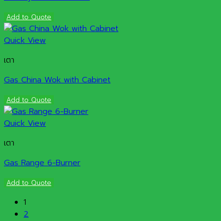
Add to Quote
Quick View
เตา
Gas China Wok with Cabinet
Add to Quote
Quick View
เตา
Gas Range 6-Burner
Add to Quote
1
2