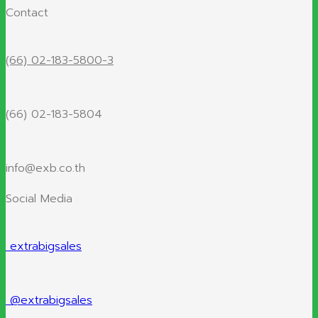
Contact
(66) 02-183-5800-3
(66) 02-183-5804
info@exb.co.th
Social Media
extrabigsales
@extrabigsales