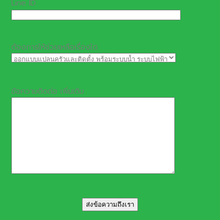
Line ID
ต้องการให้ช่วยเหลือเรื่องใด
ข้อความติดต่อ เพิ่มเติม