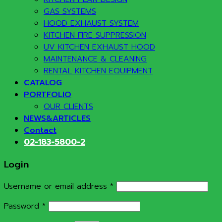
GAS SYSTEMS
HOOD EXHAUST SYSTEM
KITCHEN FIRE SUPPRESSION
UV KITCHEN EXHAUST HOOD
MAINTENANCE & CLEANING
RENTAL KITCHEN EQUIPMENT
CATALOG
PORTFOLIO
OUR CLIENTS
NEWS&ARTICLES
Contact
02-183-5800-2
Login
Required
Username or email address
*
Required
Password
*