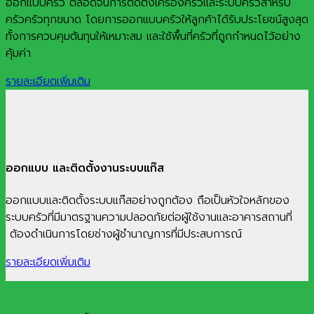
ออกแบบครัว ตลอดจนการติดตั้งเครื่องครัวและระบบครัวสำหรับ
ครัวครัวทุกขนาด โดยการออกแบบครัวให้ลูกค้าได้รับประโยชน์สูงสุด
ทั้งการควบคุมต้นทุนให้เหมาะสม และใช้พื้นที่ครัวที่ถูกกำหนดไว้อย่าง
คุ้มค่า
รายละเอียดเพิ่มเติม
ออกแบบ และติดตั้งงานระบบแก๊ส
ออกแบบและติดตั้งระบบแก๊สอย่างถูกต้อง ถือเป็นหัวใจหลักของ
ระบบครัวที่มีมาตรฐานความปลอดภัยต่อผู้ใช้งานและอาคารสถานที่
ต้องดำเนินการโดยช่างผู้ชำนาญการที่มีประสบการณ์
รายละเอียดเพิ่มเติม