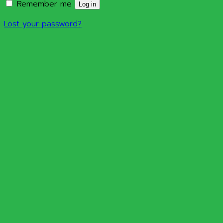
Remember me
Log in
Lost your password?