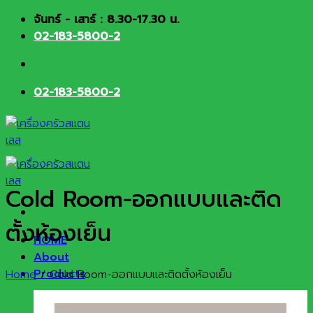
Skip
จันทร์ - เสาร์ : 8.30-17.30 น.
to
02-183-5800-2
content
02-183-5800-2
Cold Room-ออกแบบและติด
ตั้งห้องเย็น
HOME
About
Products
Home
/
Cold Room-ออกแบบและติดตั้งห้องเย็น