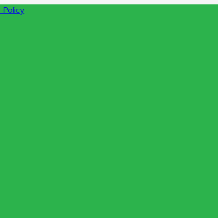
 Policy